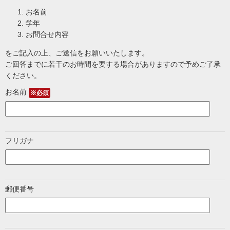
お名前
学年
お問合せ内容
をご記入の上、ご送信をお願いいたします。
ご回答までに若干のお時間を要する場合がありますので予めご了承
ください。
お名前
※必須
フリガナ
郵便番号