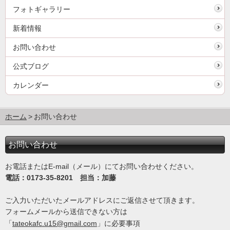
フォトギャラリー
新着情報
お問い合わせ
公式ブログ
カレンダー
ホーム
お問い合わせ
お問い合わせ
お電話またはE-mail（メール）にてお問い合わせください。
電話：0173-35-8201 担当：加藤
ご入力いただいたメールアドレスにご返信させて頂きます。
フォームメールから送信できない方は
「
tateokafc.u15@gmail.com
」に必要事項