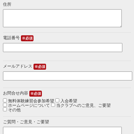
住所
電話番号
※必須
メールアドレス
※必須
お問合せ内容
※必須
無料体験練習会参加希望
入会希望
ホームページについて
当クラブへのご意見、ご要望
その他
ご質問・ご意見・ご要望