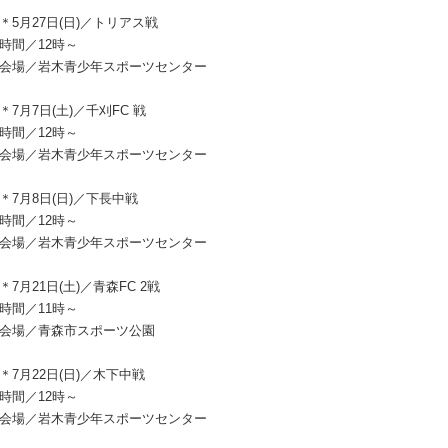
＊5月27日(日)／トリアス戦
時間／12時～
会場／岩木青少年スポーツセンター
＊7月7日(土)／千刈FC 戦
時間／12時～
会場／岩木青少年スポーツセンター
＊7月8日(日)／下長中戦
時間／12時～
会場／岩木青少年スポーツセンター
＊7月21日(土)／青森FC 2戦
時間／11時～
会場／青森市スポーツ公園
＊7月22日(日)／木下中戦
時間／12時～
会場／岩木青少年スポーツセンター