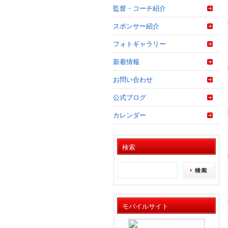
監督・コーチ紹介
スポンサー紹介
フォトギャラリー
新着情報
お問い合わせ
公式ブログ
カレンダー
検索
モバイルサイト