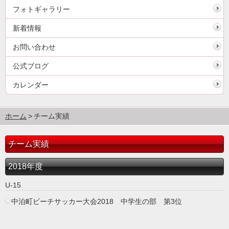
フォトギャラリー
新着情報
お問い合わせ
公式ブログ
カレンダー
ホーム
チーム実績
チーム実績
2018年度
U-15
中泊町ビーチサッカー大会2018 中学生の部 第3位