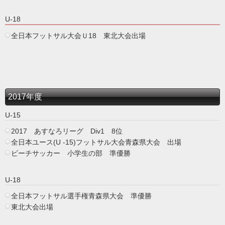
U-18
全日本フットサル大会Ｕ18 東北大会出場
2017年度
U-15
2017 あすなろリーグ Div1 8位
全日本ユース(U -15)フットサル大会青森県大会 出場
ビーチサッカー 小学生の部 準優勝
U-18
全日本フットサル選手権青森県大会 準優勝
東北大会出場