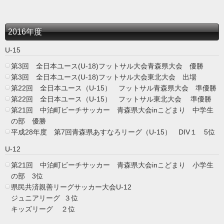
2016年度
U-15
第3回 全日本ユース(U-18)フットサル大会青森県大会 優勝
第3回 全日本ユース(U-18)フットサル大会東北大会 出場
第22回 全日本ユース（U-15） フットサル青森県大会 準優勝
第22回 全日本ユース（U-15） フットサル東北大会 準優勝
第21回 中泊町ビーチサッカー 青森県大会inこどまり 中学生
の部 優勝
平成28年度 第7回青森県あすなろリーグ（U-15） DIV１ 5位
U-12
第21回 中泊町ビーチサッカー 青森県大会inこどまり 小学生
の部 3位
県民共済親善リーグサッカー大会U-12
ジュニアリーグ ３位
キッズリーグ ２位