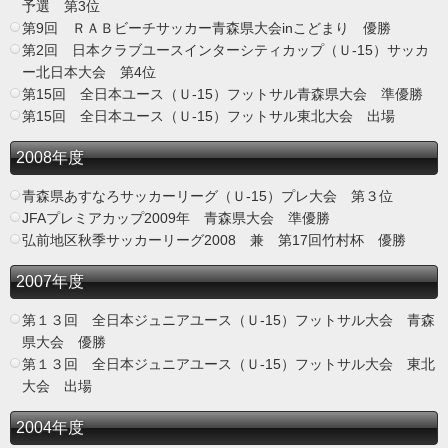
予選 第3位
第9回 ＲＡＢビーチサッカー青森県大会inこどまり 優勝
第2回 日本クラブユースインターシティカップ（Ｕ-15）サッカ
ー北日本大会 第4位
第15回 全日本ユース（Ｕ-15）フットサル青森県大会 準優勝
第15回 全日本ユース（Ｕ-15）フットサル東北大会 出場
2008年度
青森県あすなろサッカーリーグ（Ｕ-15）プレ大会 第３位
JFAプレミアカップ2009年 青森県大会 準優勝
弘前地区秋季サッカーリーグ2008 兼 第17回竹村杯 優勝
2007年度
第１３回 全日本ジュニアユース（Ｕ-15）フットサル大会 青森
県大会 優勝
第１３回 全日本ジュニアユース（Ｕ-15）フットサル大会 東北
大会 出場
2004年度