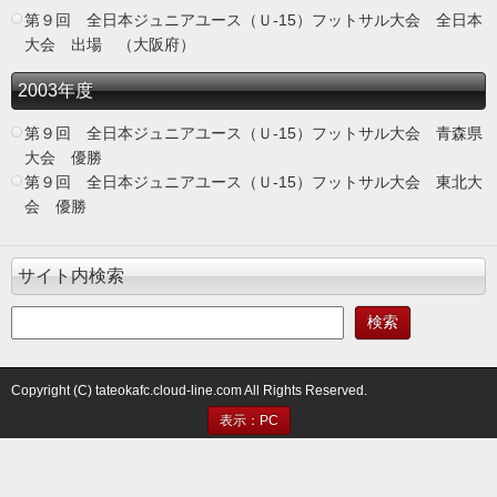
第９回 全日本ジュニアユース（Ｕ-15）フットサル大会 全日本
大会 出場 （大阪府）
2003年度
第９回 全日本ジュニアユース（Ｕ-15）フットサル大会 青森県
大会 優勝
第９回 全日本ジュニアユース（Ｕ-15）フットサル大会 東北大
会 優勝
サイト内検索
Copyright (C) tateokafc.cloud-line.com All Rights Reserved.
表示：PC