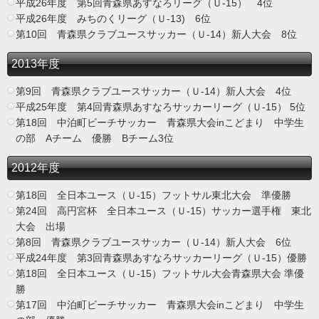
平成26年度 第5回青森県あすなろリーグ（Ｕ-15） 4位
平成26年度 みちのくリーグ（Ｕ-13) 6位
第10回 青森県クラブユースサッカー（Ｕ-14）新人大会 8位
2013年度
第9回 青森県クラブユースサッカー（Ｕ-14）新人大会 4位
平成25年度 第4回青森県あすなろサッカーリーグ（Ｕ-15） 5位
第18回 中泊町ビーチサッカー 青森県大会inこどまり 中学生
の部 Aチーム 優勝 Bチーム3位
2012年度
第18回 全日本ユース（Ｕ-15）フットサル東北大会 準優勝
第24回 高円宮杯 全日本ユース（Ｕ-15）サッカー選手権 東北
大会 出場
第8回 青森県クラブユースサッカー（Ｕ-14）新人大会 6位
平成24年度 第3回青森県あすなろサッカーリーグ（Ｕ-15）優勝
第18回 全日本ユース（Ｕ-15）フットサル大会青森県大会 準優
勝
第17回 中泊町ビーチサッカー 青森県大会inこどまり 中学生