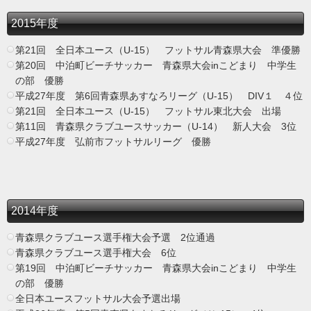
2015年度
第21回 全日本ユース（U-15） フットサル青森県大会 準優勝
第20回 中泊町ビーチサッカー 青森県大会inこどまり 中学生
の部 優勝
平成27年度 第6回青森県あすなろリーグ（U-15） DIV１ ４位
第21回 全日本ユース（U-15） フットサル東北大会 出場
第11回 青森県クラブユースサッカー（U-14） 新人大会 3位
平成27年度 弘前市フットサルリーグ 優勝
2014年度
青森県クラブユース選手権大会予選 2位通過
青森県クラブユース選手権大会 6位
第19回 中泊町ビーチサッカー 青森県大会inこどまり 中学生
の部 優勝
全日本ユースフットサル大会予選出場