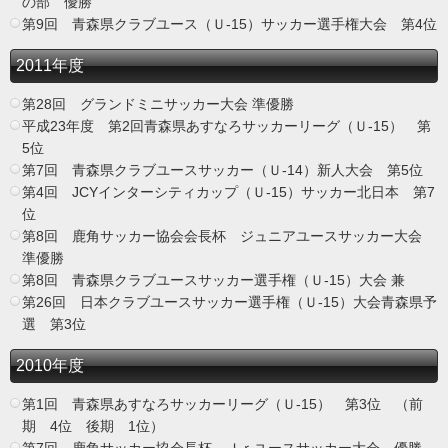
の部 優勝
第9回 青森県クラブユース（Ｕ-15）サッカー選手権大会 第4位
2011年度
第28回 グランドミニサッカー大会 準優勝
平成23年度 第2回青森県あすなろサッカーリーグ（Ｕ-15） 第
5位
第7回 青森県クラブユースサッカー（Ｕ-14）新人大会 第5位
第4回 JCYインターシティカップ（Ｕ-15）サッカー北日本 第7
位
第8回 鹿角サッカー協会会長杯 ジュニアユースサッカー大会
準優勝
第8回 青森県クラブユースサッカー選手権（Ｕ-15）大会 兼
第26回 日本クラブユースサッカー選手権（Ｕ-15）大会青森県予
選 第3位
2010年度
第1回 青森県あすなろサッカーリーグ（Ｕ-15） 第3位 （前
期 4位 後期 1位）