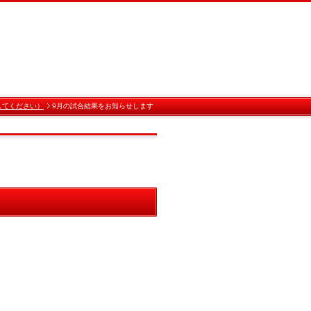
してください）
9月の試合結果をお知らせします