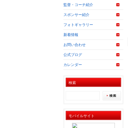
監督・コーチ紹介
スポンサー紹介
フォトギャラリー
新着情報
お問い合わせ
公式ブログ
カレンダー
検索
モバイルサイト