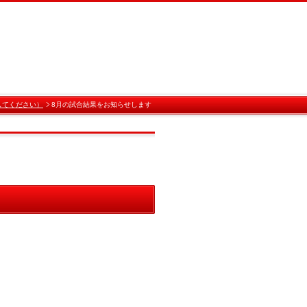
してください）
8月の試合結果をお知らせします