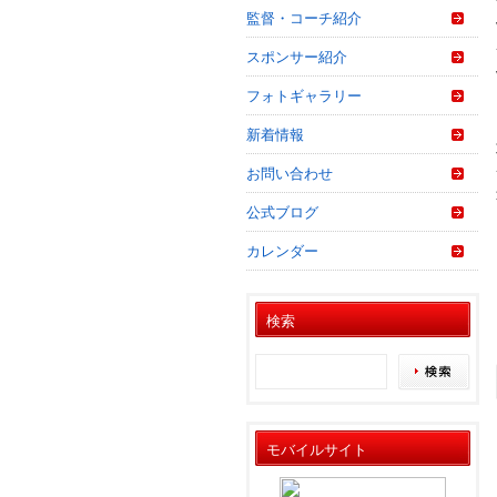
監督・コーチ紹介
スポンサー紹介
フォトギャラリー
新着情報
お問い合わせ
公式ブログ
カレンダー
検索
モバイルサイト