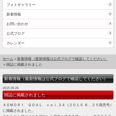
フォトギャラリー
新着情報
お問い合わせ
公式ブログ
カレンダー
ホーム
新着情報（最新情報は公式ブログで確認してください）
雑誌に掲載されました
新着情報（最新情報は公式ブログで確認してください）
2015.06.26
雑誌に掲載されました
ＡＯＭＯＲＩ ＧＯＡＬ ｖｏｌ.３４（２０１５.６．２５発売号）
に掲載されました。