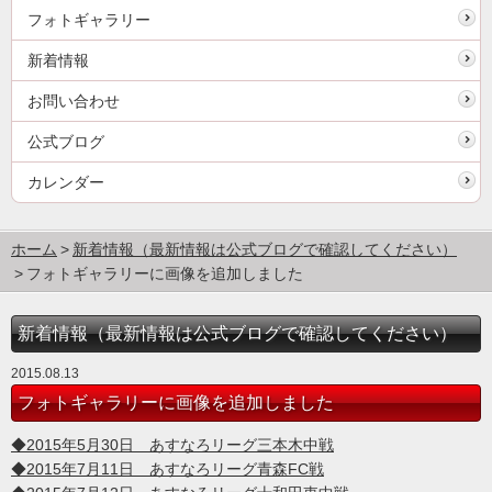
フォトギャラリー
新着情報
お問い合わせ
公式ブログ
カレンダー
ホーム
新着情報（最新情報は公式ブログで確認してください）
フォトギャラリーに画像を追加しました
新着情報（最新情報は公式ブログで確認してください）
2015.08.13
フォトギャラリーに画像を追加しました
◆2015年5月30日 あすなろリーグ三本木中戦
◆2015年7月11日 あすなろリーグ青森FC戦