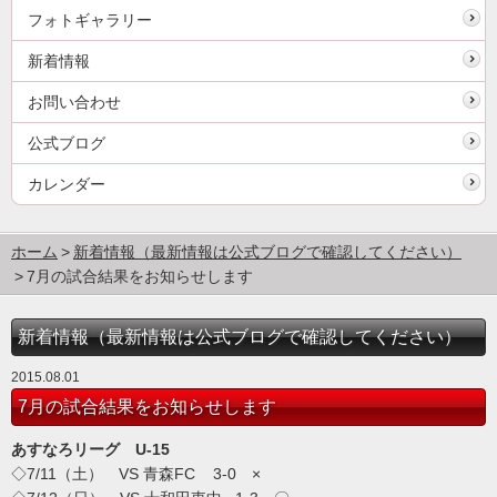
フォトギャラリー
新着情報
お問い合わせ
公式ブログ
カレンダー
ホーム
新着情報（最新情報は公式ブログで確認してください）
7月の試合結果をお知らせします
新着情報（最新情報は公式ブログで確認してください）
2015.08.01
7月の試合結果をお知らせします
あすなろリーグ U-15
◇7/11（土） VS 青森FC 3-0 ×