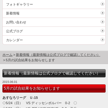
フォトギャラリー
新着情報
お問い合わせ
公式ブログ
カレンダー
ホーム
新着情報（最新情報は公式ブログで確認してください）
5月の試合結果をお知らせします
新着情報（最新情報は公式ブログで確認してください）
2015.06.01
5月の試合結果をお知らせします
あすなろリーグ Ｕ-15
◇5/24（日） VS ディッセンボルバー 0-2 〇