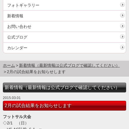
フォトギャラリー
新着情報
お問い合わせ
公式ブログ
カレンダー
ホーム
新着情報（最新情報は公式ブログで確認してください）
2月の試合結果をお知らせします
新着情報（最新情報は公式ブログで確認してください）
2015.03.01
2月の試合結果をお知らせします
フットサル大会
◇2/1
（日）