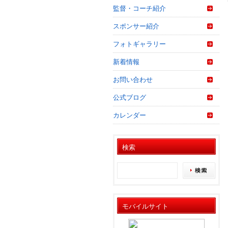
監督・コーチ紹介
スポンサー紹介
フォトギャラリー
新着情報
お問い合わせ
公式ブログ
カレンダー
検索
モバイルサイト