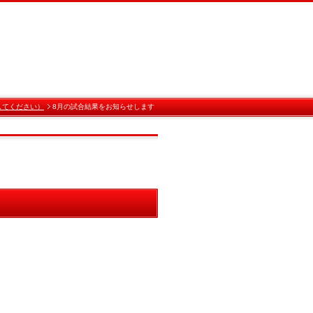
してください）
8月の試合結果をお知らせします