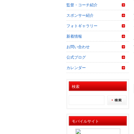
監督・コーチ紹介
スポンサー紹介
フォトギャラリー
新着情報
お問い合わせ
公式ブログ
カレンダー
検索
モバイルサイト