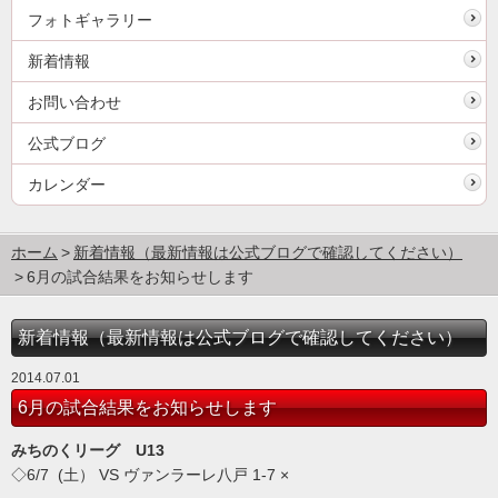
フォトギャラリー
新着情報
お問い合わせ
公式ブログ
カレンダー
ホーム
新着情報（最新情報は公式ブログで確認してください）
6月の試合結果をお知らせします
新着情報（最新情報は公式ブログで確認してください）
2014.07.01
6月の試合結果をお知らせします
みちのくリーグ U13
◇6/7 (土） VS ヴァンラーレ八戸
1-7 ×