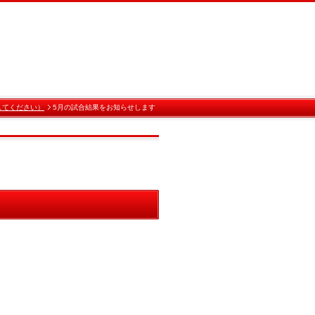
してください）
5月の試合結果をお知らせします