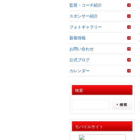
監督・コーチ紹介
スポンサー紹介
フォトギャラリー
新着情報
お問い合わせ
公式ブログ
カレンダー
検索
モバイルサイト