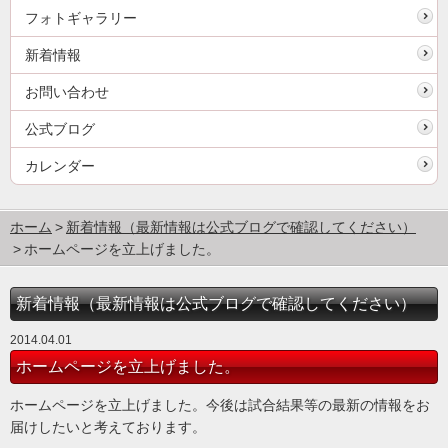
フォトギャラリー
新着情報
お問い合わせ
公式ブログ
カレンダー
ホーム
新着情報（最新情報は公式ブログで確認してください）
ホームページを立上げました。
新着情報（最新情報は公式ブログで確認してください）
2014.04.01
ホームページを立上げました。
ホームページを立上げました。今後は試合結果等の最新の情報をお
届けしたいと考えております。