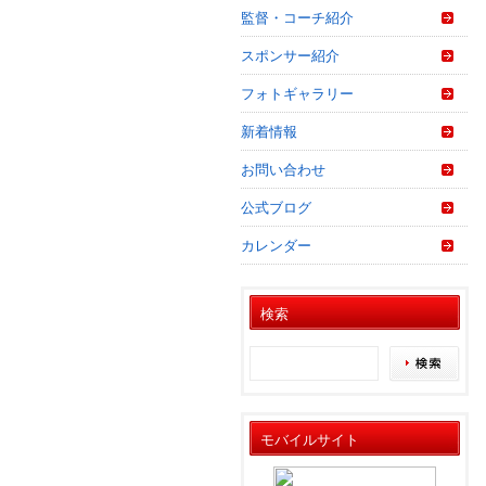
監督・コーチ紹介
スポンサー紹介
フォトギャラリー
新着情報
お問い合わせ
公式ブログ
カレンダー
検索
モバイルサイト