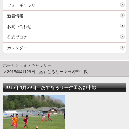
フォトギャラリー
新着情報
お問い合わせ
公式ブログ
カレンダー
ホーム
フォトギャラリー
2015年4月29日 あすなろリーグ田名部中戦
2015年4月29日 あすなろリーグ田名部中戦