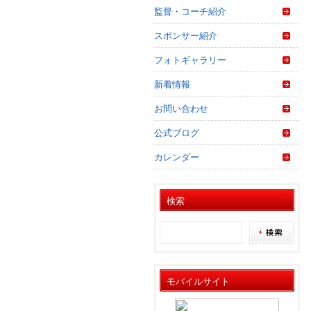
監督・コーチ紹介
スポンサー紹介
フォトギャラリー
新着情報
お問い合わせ
公式ブログ
カレンダー
検索
モバイルサイト